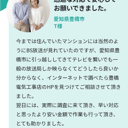
お願いできました。
愛知県豊橋市
T様
今までは住んでいたマンションには当然のよ
うにBS放送が見れていたのですが、愛知県豊
橋市に引っ越ししてきてテレビを繋いでも一
般の放送局しか映らなくてどうしたら良いか
分からなく、インターネットで調べたら豊橋
電気工事店のHPを見つけてご相談させて頂き
ました。
翌日には、実際に調査に来て頂き、早い対応
と思ったより安い金額で作業も行って頂き、
とても助かりました。