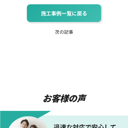
施工事例一覧に戻る
次の記事
お客様の声
迅速な対応で安心して