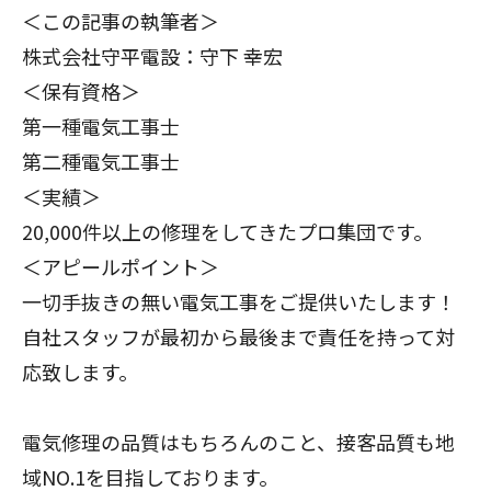
＜この記事の執筆者＞
株式会社守平電設：守下 幸宏
＜保有資格＞
第一種電気工事士
第二種電気工事士
＜実績＞
20,000件以上の修理をしてきたプロ集団です。
＜アピールポイント＞
一切手抜きの無い電気工事をご提供いたします！
自社スタッフが最初から最後まで責任を持って対
応致します。
電気修理の品質はもちろんのこと、接客品質も地
域NO.1を目指しております。