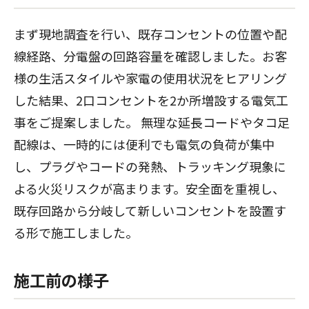
まず現地調査を行い、既存コンセントの位置や配
線経路、分電盤の回路容量を確認しました。お客
様の生活スタイルや家電の使用状況をヒアリング
した結果、2口コンセントを2か所増設する電気工
事をご提案しました。 無理な延長コードやタコ足
配線は、一時的には便利でも電気の負荷が集中
し、プラグやコードの発熱、トラッキング現象に
よる火災リスクが高まります。安全面を重視し、
既存回路から分岐して新しいコンセントを設置す
る形で施工しました。
施工前の様子