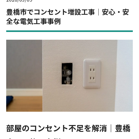
豊橋市でコンセント増設工事｜安心・安
全な電気工事事例
部屋のコンセント不足を解消｜豊橋