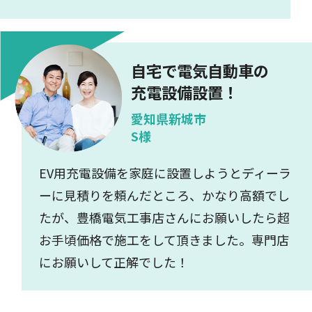
自宅で電気自動車の
充電設備設置！
愛知県新城市
S様
EV用充電設備を家庭に設置しようとディーラ
ーに見積りを頼んだところ、かなり高額でし
たが、豊橋電気工事店さんにお願いしたら超
お手頃価格で施工をして頂きました。専門店
にお願いして正解でした！