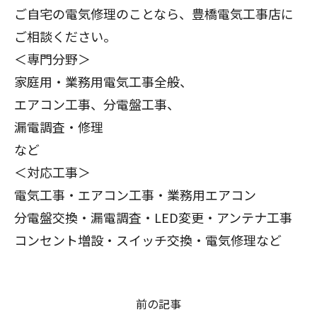
ご自宅の電気修理のことなら、豊橋電気工事店に
ご相談ください。
＜専門分野＞
家庭用・業務用電気工事全般、
エアコン工事、分電盤工事、
漏電調査・修理
など
＜対応工事＞
電気工事・エアコン工事・業務用エアコン
分電盤交換・漏電調査・LED変更・アンテナ工事
コンセント増設・スイッチ交換・電気修理など
前の記事