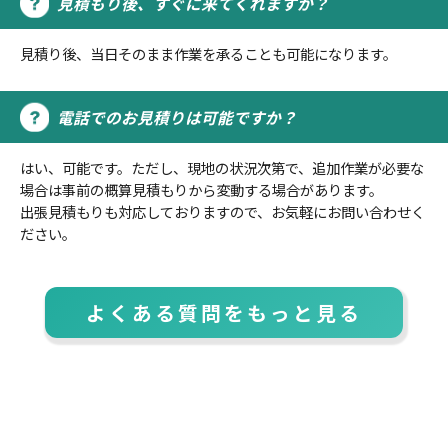
見積もり後、すぐに来てくれますか？
見積り後、当日そのまま作業を承ることも可能になります。
電話でのお見積りは可能ですか？
はい、可能です。ただし、現地の状況次第で、追加作業が必要な
場合は事前の概算見積もりから変動する場合があります。
出張見積もりも対応しておりますので、お気軽にお問い合わせく
ださい。
よくある質問をもっと見る