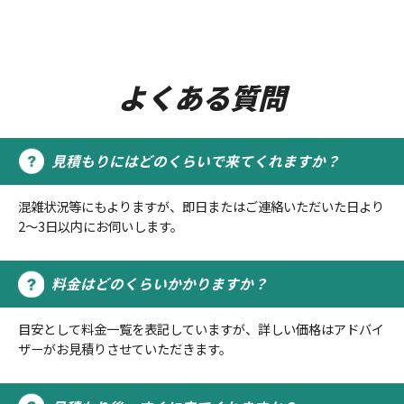
よくある質問
見積もりにはどのくらいで来てくれますか？
混雑状況等にもよりますが、即日またはご連絡いただいた日より
2～3日以内にお伺いします。
料金はどのくらいかかりますか？
目安として料金一覧を表記していますが、詳しい価格はアドバイ
ザーがお見積りさせていただきます。