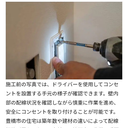
施工前の写真では、ドライバーを使用してコンセ
ントを設置する手元の様子が確認できます。壁内
部の配線状況を確認しながら慎重に作業を進め、
安全にコンセントを取り付けることが可能です。
豊橋市の住宅は築年数や建材の違いによって配線