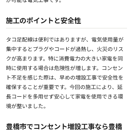
施工のポイントと安全性
タコ足配線は便利ではありますが、電気使用量が
集中するとプラグやコードが過熱し、火災のリス
クが高まります。特に消費電力の大きい家電を同
時に使用する場合は危険性が増します。コンセン
ト不足を感じた際は、早めの増設工事で安全性を
確保することが重要です。今回の施工により、延
長コードを多用せず安心して家電を使用できる環
境が整いました。
豊橋市でコンセント増設工事なら豊橋