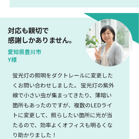
対応も親切で
感謝しかありません。
愛知県豊川市
Y様
蛍光灯の照明をダクトレールに変更した
くお問い合わせしました。 蛍光灯の紫外
線で小さい虫が集まってきたり、薄暗い
箇所もあったのですが、複数のLEDライ
トに変更して、照らしたい箇所に光が当
たるので、効率よくオフィスも明るくな
り助かりました！