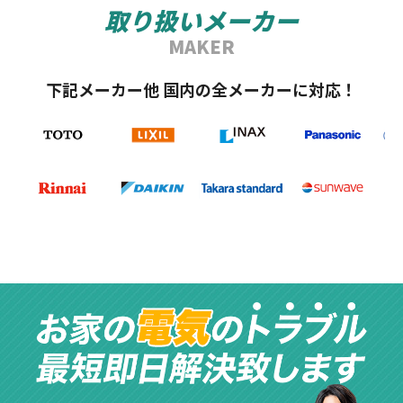
取り扱いメーカー
MAKER
下記メーカー他 国内の全メーカーに対応！