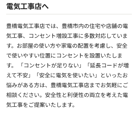
電気工事店へ
豊橋電気工事店では、豊橋市内の住宅や店舗の電
気工事、コンセント増設工事に多数対応していま
す。お部屋の使い方や家電の配置を考慮し、安全
で使いやすい位置にコンセントを設置いたしま
す。 「コンセントが足りない」「延長コードが増
えて不安」「安全に電気を使いたい」といったお
悩みがある方は、豊橋電気工事店までお気軽にご
相談ください。安全性と利便性の両立を考えた電
気工事をご提案いたします。