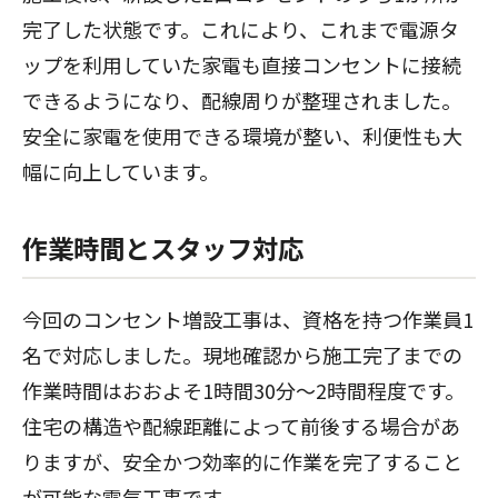
完了した状態です。これにより、これまで電源タ
ップを利用していた家電も直接コンセントに接続
できるようになり、配線周りが整理されました。
安全に家電を使用できる環境が整い、利便性も大
幅に向上しています。
作業時間とスタッフ対応
今回のコンセント増設工事は、資格を持つ作業員1
名で対応しました。現地確認から施工完了までの
作業時間はおおよそ1時間30分〜2時間程度です。
住宅の構造や配線距離によって前後する場合があ
りますが、安全かつ効率的に作業を完了すること
が可能な電気工事です。