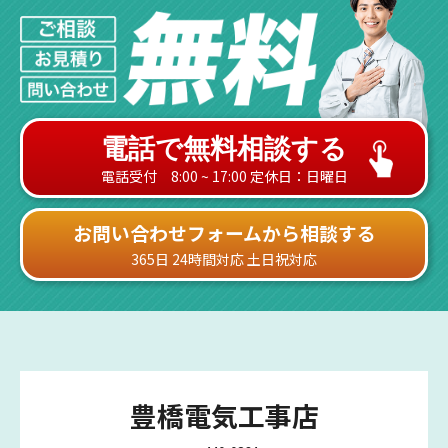
電話で無料相談する
電話受付 8:00 ~ 17:00 定休日：日曜日
お問い合わせフォームから相談する
365日 24時間対応 土日祝対応
豊橋電気工事店