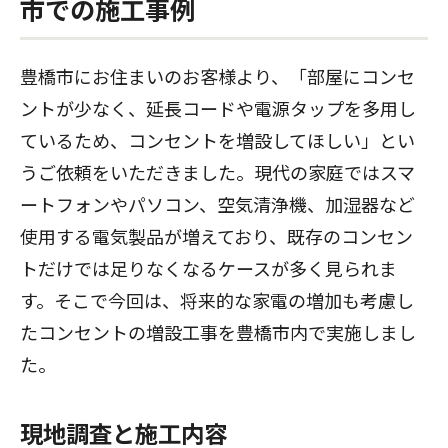
市での施工事例
豊橋市にお住まいのお客様より、「部屋にコンセ
ントが少なく、延長コードや電源タップを多用し
ているため、コンセントを増設してほしい」とい
うご依頼をいただきました。現代の家庭ではスマ
ートフォンやパソコン、空気清浄機、加湿器など
使用する電気製品が増えており、既存のコンセン
トだけでは足りなくなるケースが多く見られま
す。そこで今回は、将来的な家電の増加も考慮し
たコンセントの増設工事を豊橋市内で実施しまし
た。
現地調査と施工内容