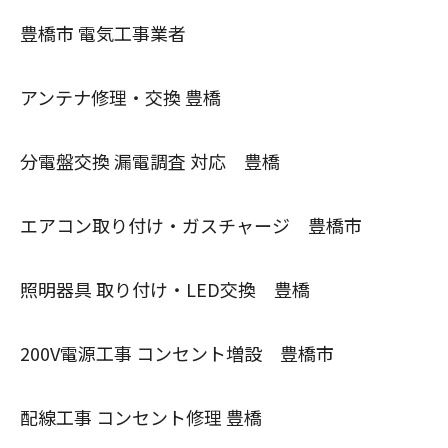
豊橋市 電気工事業者
アンテナ修理・交換 豊橋
分電盤交換 漏電調査 対応 豊橋
エアコン取り付け・ガスチャージ 豊橋市
照明器具 取り付け・LED交換 豊橋
200V電源工事 コンセント増設 豊橋市
配線工事 コンセント修理 豊橋