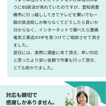
うにBS放送が見れていたのですが、愛知県豊
橋市に引っ越ししてきてテレビを繋いでも一
般の放送局しか映らなくてどうしたら良いか
分からなく、インターネットで調べたら豊橋
電気工事店のHPを見つけてご相談させて頂き
ました。
翌日には、実際に調査に来て頂き、早い対応
と思ったより安い金額で作業も行って頂き、
とても助かりました。
対応も親切で
感謝しかありません。