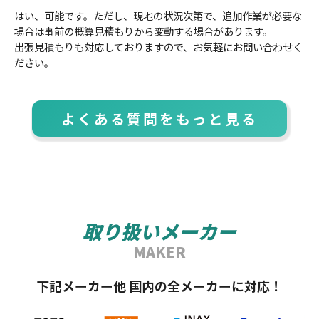
はい、可能です。ただし、現地の状況次第で、追加作業が必要な
場合は事前の概算見積もりから変動する場合があります。
出張見積もりも対応しておりますので、お気軽にお問い合わせく
ださい。
よくある質問をもっと見る
取り扱いメーカー
MAKER
下記メーカー他 国内の全メーカーに対応！