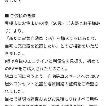
ました！
■ ご依頼の背景
豊橋
市にお住まいのI様（50歳・ご夫婦とお子様あ
り）より、
「新たに電気自動車（EV）を購入するにあたり、
自宅に充電器を設置したい」とのご相談をいただ
きました。
I様は今後のエコライフと利便性を見据え、初めて
のEV車をご購入されたとのこと。
納車に間に合うよう、自宅駐車スペースへの200V
屋外コンセント設置と電源回路の整備をご希望さ
れました。
当社では現地調査およびお見積もりはすべて無料