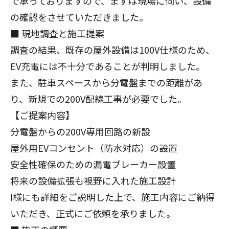
で承っておりますので、まずは現場に伺い、設備
の確認をさせていただきました。
■ 現地調査と施工提案
調査の結果、既存の屋外設備は100V仕様のため、
EV充電には不十分であることが判明しました。
また、駐車スペースから分電盤までの距離があ
り、新規での200V配線工事が必要でした。
【ご提案内容】
分電盤からの200V専用回路の新設
屋外用EVコンセント（防水対応）の設置
安全性確保のための漏電ブレーカー設置
将来の設備拡張も視野に入れた施工設計
I様にも詳細をご説明した上で、施工内容にご納得
いただき、正式にご依頼を承りました。