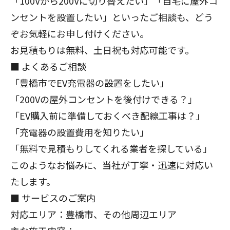
「100Vから200Vに切り替えたい」「自宅に屋外コ
ンセントを設置したい」といったご相談も、どう
ぞお気軽にお申し付けください。
お見積もりは無料、土日祝も対応可能です。
■ よくあるご相談
「
豊橋
市でEV充電器の設置をしたい」
「200Vの屋外コンセントを後付けできる？」
「EV購入前に準備しておくべき配線工事は？」
「充電器の設置費用を知りたい」
「無料で見積もりしてくれる業者を探している」
このようなお悩みに、当社が丁寧・迅速に対応い
たします。
■ サービスのご案内
対応エリア：
豊橋
市、その他周辺エリア