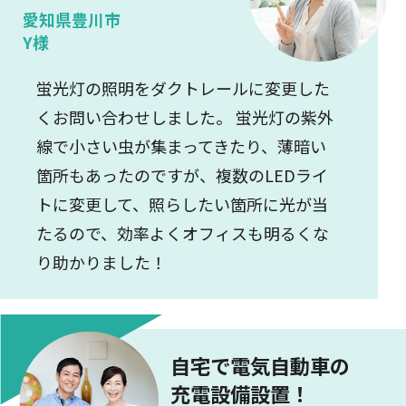
愛知県豊川市
Y様
蛍光灯の照明をダクトレールに変更した
くお問い合わせしました。 蛍光灯の紫外
線で小さい虫が集まってきたり、薄暗い
箇所もあったのですが、複数のLEDライ
トに変更して、照らしたい箇所に光が当
たるので、効率よくオフィスも明るくな
り助かりました！
自宅で電気自動車の
充電設備設置！