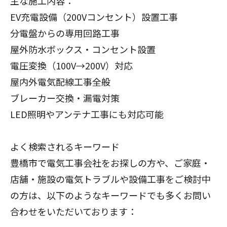
主な施工内容：
EV充電設備（200Vコンセント）設置工事
分電盤からの専用回路工事
屋外防水ボックス・コンセント設置
電圧変換（100V→200V）対応
屋内外電気配線工事全般
ブレーカー交換・漏電対策
LED照明やアンテナ工事にも対応可能
よく検索されるキーワード
豊橋市で電気工事会社をお探しの方や、ご家庭・
店舗・施設の電気トラブルや設備工事をご検討中
の方は、以下のようなキーワードでも多くお問い
合わせをいただいております：