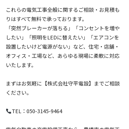
これらの電気工事全般に関するご相談・お見積も
りはすべて無料で承っております。
「突然ブレーカーが落ちる」「コンセントを増や
したい」「照明をLEDに替えたい」「エアコンを
設置したいけど電源がない」など、住宅・店舗・
オフィス・工場など、あらゆる現場に柔軟に対応
いたします。
まずはお気軽に【株式会社守平電設】までご相談
ください。
TEL：050-3145-9464