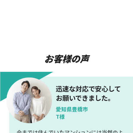
お客様の声
迅速な対応で安心して
お願いできました。
愛知県豊橋市
T様
今までは住んでいたマンションには当然のよ