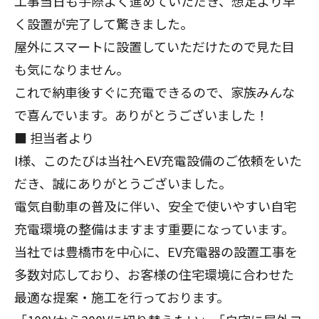
工事当日も手際よく進めていただき、想定より早
く設置が完了して驚きました。
屋外にスマートに設置していただけたので見た目
も気になりません。
これで納車後すぐに充電できるので、家族みんな
で喜んでいます。ありがとうございました！
■ 担当者より
I様、このたびは当社へEV充電設備のご依頼をいた
だき、誠にありがとうございました。
電気自動車の普及に伴い、安全で使いやすい自宅
充電環境の整備はますます重要になっています。
当社では
豊橋
市を中心に、EV充電器の設置工事を
多数対応しており、お客様の住宅環境に合わせた
最適な提案・施工を行っております。