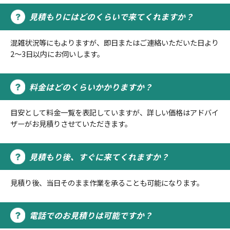
見積もりにはどのくらいで来てくれますか？
混雑状況等にもよりますが、即日またはご連絡いただいた日より
2～3日以内にお伺いします。
料金はどのくらいかかりますか？
目安として料金一覧を表記していますが、詳しい価格はアドバイ
ザーがお見積りさせていただきます。
見積もり後、すぐに来てくれますか？
見積り後、当日そのまま作業を承ることも可能になります。
電話でのお見積りは可能ですか？