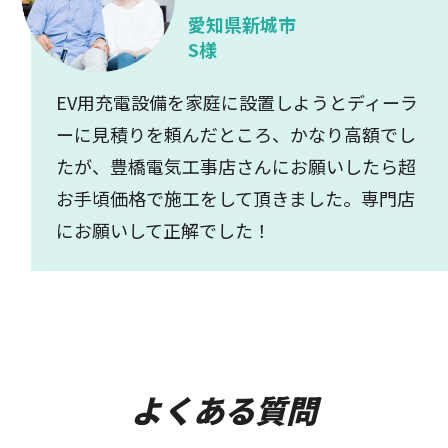
愛知県新城市
S様
EV用充電設備を家庭に設置しようとディーラ
ーに見積りを頼んだところ、かなり高額でし
たが、豊橋電気工事店さんにお願いしたら超
お手頃価格で施工をして頂きました。専門店
にお願いして正解でした！
よくある質問