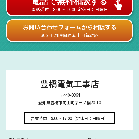
電話で無料相談する
電話受付 8:00 ~ 17:00 定休日：日曜日
お問い合わせフォームから相談する
365日 24時間対応 土日祝対応
豊橋電気工事店
〒440-0864
愛知県豊橋市向山町字三ノ輪20-10
営業時間：8:00 ~ 17:00（定休日：日曜日）