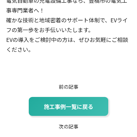
電気自動車の充電設備工事なら、
豊橋
市の電気工
事専門業者へ！
確かな技術と地域密着のサポート体制で、EVライ
フの第一歩をお手伝いいたします。
EVの導入をご検討中の方は、ぜひお気軽にご相談
ください。
前の記事
施工事例一覧に戻る
次の記事