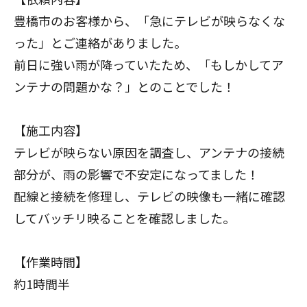
豊橋市のお客様から、「急にテレビが映らなくな
った」とご連絡がありました。
前日に強い雨が降っていたため、「もしかしてア
ンテナの問題かな？」とのことでした！
【施工内容】
テレビが映らない原因を調査し、アンテナの接続
部分が、雨の影響で不安定になってました！
配線と接続を修理し、テレビの映像も一緒に確認
してバッチリ映ることを確認しました。
【作業時間】
約1時間半