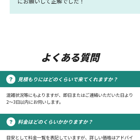
にお願いして正解でした！
よくある質問
見積もりにはどのくらいで来てくれますか？
混雑状況等にもよりますが、即日またはご連絡いただいた日より
2～3日以内にお伺いします。
料金はどのくらいかかりますか？
目安として料金一覧を表記していますが、詳しい価格はアドバイ