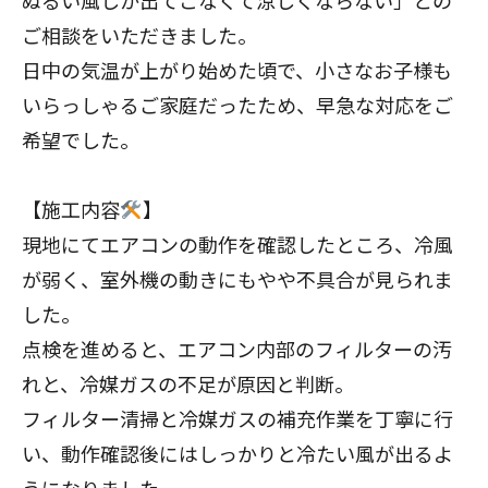
ご相談をいただきました。
日中の気温が上がり始めた頃で、小さなお子様も
いらっしゃるご家庭だったため、早急な対応をご
希望でした。
【施工内容
】
現地にてエアコンの動作を確認したところ、冷風
が弱く、室外機の動きにもやや不具合が見られま
した。
点検を進めると、エアコン内部のフィルターの汚
れと、冷媒ガスの不足が原因と判断。
フィルター清掃と冷媒ガスの補充作業を丁寧に行
い、動作確認後にはしっかりと冷たい風が出るよ
うになりました。