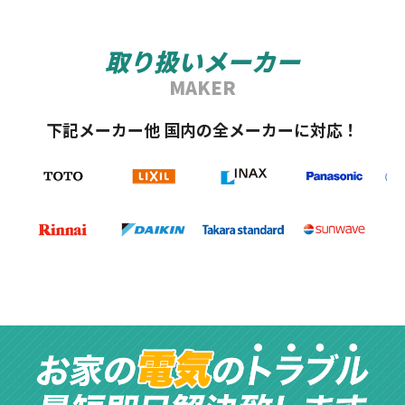
取り扱いメーカー
MAKER
下記メーカー他 国内の全メーカーに対応！