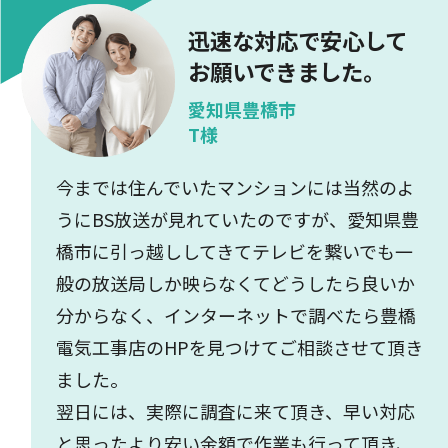
迅速な対応で安心して
お願いできました。
愛知県豊橋市
T様
今までは住んでいたマンションには当然のよ
うにBS放送が見れていたのですが、愛知県豊
橋市に引っ越ししてきてテレビを繋いでも一
般の放送局しか映らなくてどうしたら良いか
分からなく、インターネットで調べたら豊橋
電気工事店のHPを見つけてご相談させて頂き
ました。
翌日には、実際に調査に来て頂き、早い対応
と思ったより安い金額で作業も行って頂き、