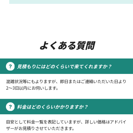
よくある質問
見積もりにはどのくらいで来てくれますか？
混雑状況等にもよりますが、即日またはご連絡いただいた日より
2～3日以内にお伺いします。
料金はどのくらいかかりますか？
目安として料金一覧を表記していますが、詳しい価格はアドバイ
ザーがお見積りさせていただきます。