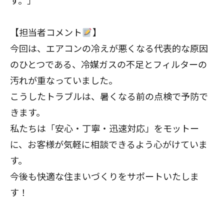
【担当者コメント
】
今回は、エアコンの冷えが悪くなる代表的な原因
のひとつである、冷媒ガスの不足とフィルターの
汚れが重なっていました。
こうしたトラブルは、暑くなる前の点検で予防で
きます。
私たちは「安心・丁寧・迅速対応」をモットー
に、お客様が気軽に相談できるよう心がけていま
す。
今後も快適な住まいづくりをサポートいたしま
す！