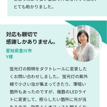
とても助かりました。
対応も親切で
感謝しかありません。
愛知県豊川市
Y様
蛍光灯の照明をダクトレールに変更した
くお問い合わせしました。 蛍光灯の紫外
線で小さい虫が集まってきたり、薄暗い
箇所もあったのですが、複数のLEDライ
トに変更して、照らしたい箇所に光が当
たるので、効率よくオフィスも明るくな