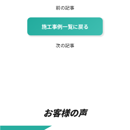
前の記事
施工事例一覧に戻る
次の記事
お客様の声