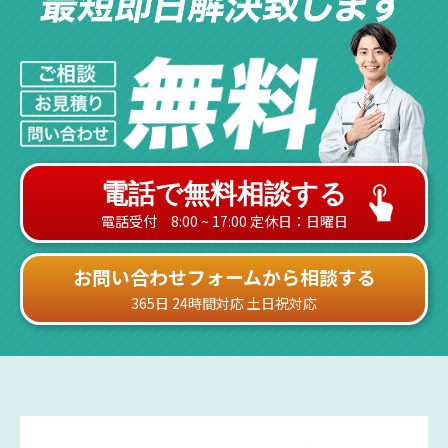
電話で無料相談する
電話受付 8:00 ~ 17:00 定休日：日曜日
お問い合わせフォームから相談する
365日 24時間対応 土日祝対応