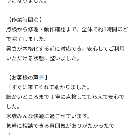
【作業時間
】
点検から修理・動作確認まで、全体で約1時間ほど
で完了しました。
暑さが本格化する前に対応でき、安心してご利用
いただける状態に整いました。
【お客様の声
】
「すぐに来てくれて助かりました。
細かいところまで丁寧に点検してもらえて安心で
した。
家族みんな快適に過ごせています。
気軽に相談できる雰囲気がありがたかったで
す。」