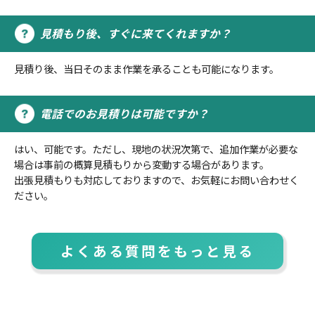
見積もり後、すぐに来てくれますか？
見積り後、当日そのまま作業を承ることも可能になります。
電話でのお見積りは可能ですか？
はい、可能です。ただし、現地の状況次第で、追加作業が必要な
場合は事前の概算見積もりから変動する場合があります。
出張見積もりも対応しておりますので、お気軽にお問い合わせく
ださい。
よくある質問をもっと見る