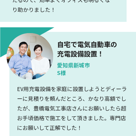
り助かりました！
自宅で電気自動車の
充電設備設置！
愛知県新城市
S様
EV用充電設備を家庭に設置しようとディーラ
ーに見積りを頼んだところ、かなり高額でし
たが、豊橋電気工事店さんにお願いしたら超
お手頃価格で施工をして頂きました。専門店
にお願いして正解でした！