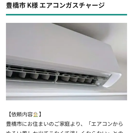
豊橋市 K様 エアコンガスチャージ
【依頼内容
】
豊橋市にお住まいのご家庭より、「エアコンから
ぬるい風しか出てこなくて涼しくならない」との