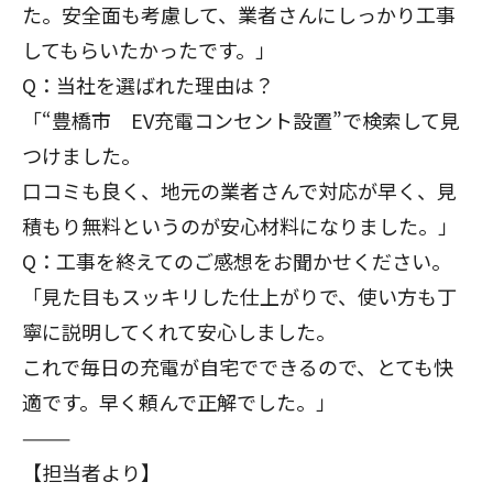
た。安全面も考慮して、業者さんにしっかり工事
してもらいたかったです。」
Q：当社を選ばれた理由は？
「“豊橋市 EV充電コンセント設置”で検索して見
つけました。
口コミも良く、地元の業者さんで対応が早く、見
積もり無料というのが安心材料になりました。」
Q：工事を終えてのご感想をお聞かせください。
「見た目もスッキリした仕上がりで、使い方も丁
寧に説明してくれて安心しました。
これで毎日の充電が自宅でできるので、とても快
適です。早く頼んで正解でした。」
⸻
【担当者より】