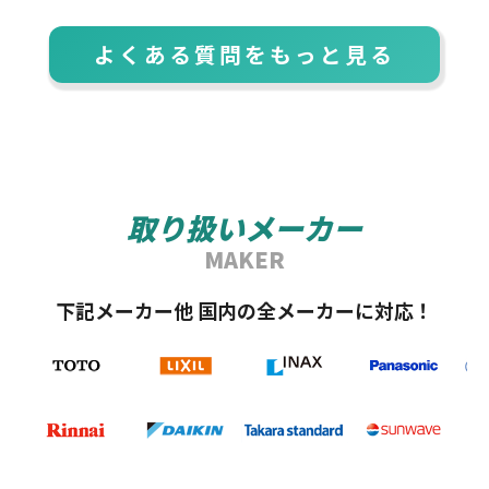
よくある質問をもっと見る
取り扱いメーカー
MAKER
下記メーカー他 国内の全メーカーに対応！