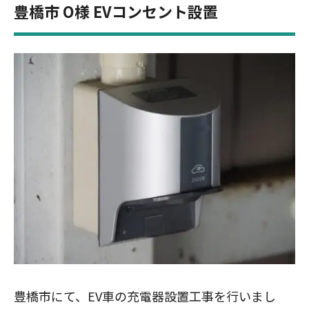
豊橋市 O様 EVコンセント設置
豊橋市にて、EV車の充電器設置工事を行いまし