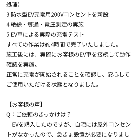
処理）
3.防水型EV充電用200Vコンセントを新設
4.絶縁・導通・電圧測定の実施
5.EV車による実際の充電テスト
すべての作業は約4時間で完了いたしました。
施工後には、実際にお客様のEV車を接続して動作
確認を実施。
正常に充電が開始されることを確認し、安心して
ご使用いただける状態となりました。
⸻
【お客様の声】
Q：ご依頼のきっかけは？
「EVを購入したのですが、自宅には屋外コンセン
トがなかったので、急きょ設置が必要になりまし