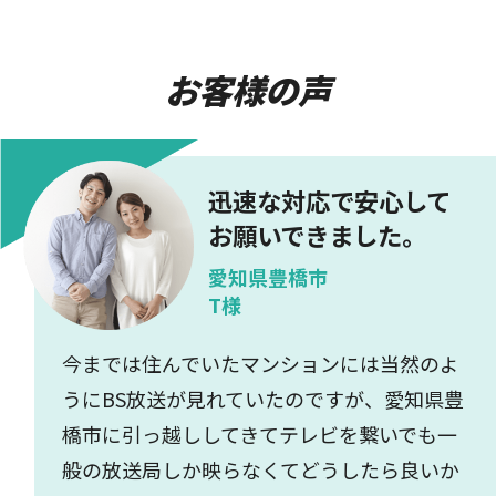
お客様の声
迅速な対応で安心して
お願いできました。
愛知県豊橋市
T様
今までは住んでいたマンションには当然のよ
うにBS放送が見れていたのですが、愛知県豊
橋市に引っ越ししてきてテレビを繋いでも一
般の放送局しか映らなくてどうしたら良いか