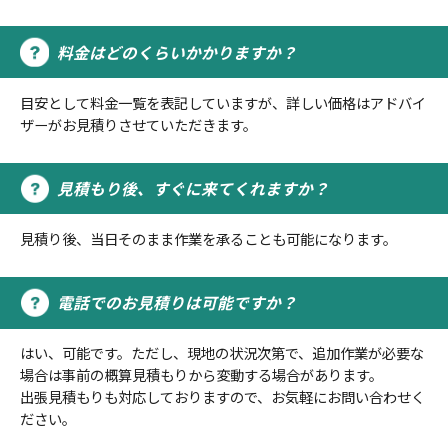
料金はどのくらいかかりますか？
目安として料金一覧を表記していますが、詳しい価格はアドバイ
ザーがお見積りさせていただきます。
見積もり後、すぐに来てくれますか？
見積り後、当日そのまま作業を承ることも可能になります。
電話でのお見積りは可能ですか？
はい、可能です。ただし、現地の状況次第で、追加作業が必要な
場合は事前の概算見積もりから変動する場合があります。
出張見積もりも対応しておりますので、お気軽にお問い合わせく
ださい。