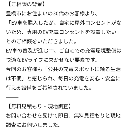
【ご相談の背景】
豊橋市にお住まいの30代のお客様より、
「EV車を購入したが、自宅に屋外コンセントがな
いため、専用のEV充電コンセントを設置したい」
とのご相談をいただきました。
EV車の普及が進む中、ご自宅での充電環境整備は
快適なEVライフに欠かせない要素です。
今回のお客様も「公共の充電スポットに頼る生活
は不便」と感じられ、毎日の充電を安心・安全に
行える設備をご希望されていました。
⸻
【無料見積もり・現地調査】
お問い合わせを受けて即日、無料見積もりと現地
調査にお伺いしました。