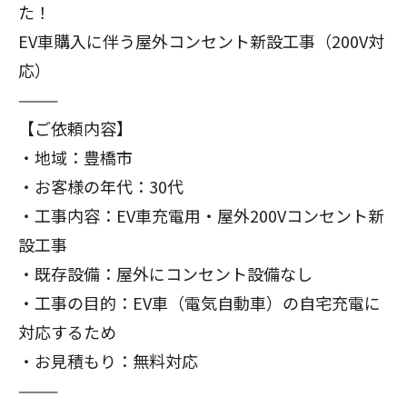
た！
EV車購入に伴う屋外コンセント新設工事（200V対
応）
⸻
【ご依頼内容】
・地域：豊橋市
・お客様の年代：30代
・工事内容：EV車充電用・屋外200Vコンセント新
設工事
・既存設備：屋外にコンセント設備なし
・工事の目的：EV車（電気自動車）の自宅充電に
対応するため
・お見積もり：無料対応
⸻