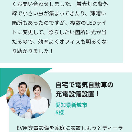
くお問い合わせしました。 蛍光灯の紫外
線で小さい虫が集まってきたり、薄暗い
箇所もあったのですが、複数のLEDライ
トに変更して、照らしたい箇所に光が当
たるので、効率よくオフィスも明るくな
り助かりました！
自宅で電気自動車の
充電設備設置！
愛知県新城市
S様
EV用充電設備を家庭に設置しようとディーラ