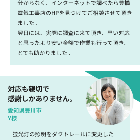
分からなく、インターネットで調べたら豊橋
電気工事店のHPを見つけてご相談させて頂き
ました。
翌日には、実際に調査に来て頂き、早い対応
と思ったより安い金額で作業も行って頂き、
とても助かりました。
対応も親切で
感謝しかありません。
愛知県豊川市
Y様
蛍光灯の照明をダクトレールに変更した