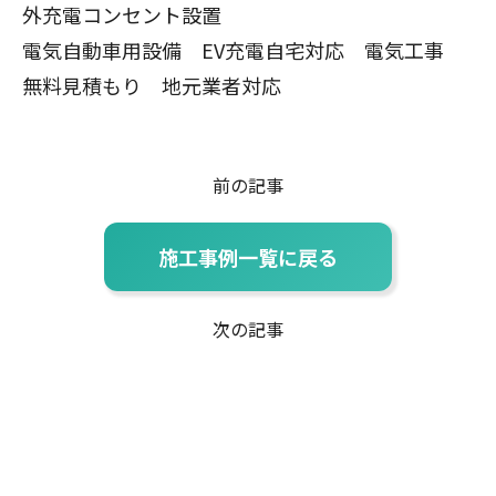
外充電コンセント設置
電気自動車用設備 EV充電自宅対応 電気工事
無料見積もり 地元業者対応
前の記事
施工事例一覧に戻る
次の記事