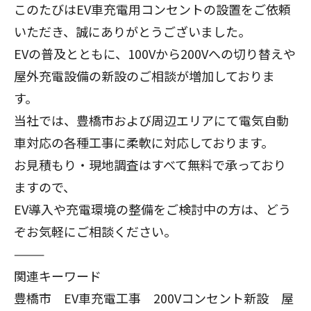
このたびはEV車充電用コンセントの設置をご依頼
いただき、誠にありがとうございました。
EVの普及とともに、100Vから200Vへの切り替えや
屋外充電設備の新設のご相談が増加しておりま
す。
当社では、豊橋市および周辺エリアにて電気自動
車対応の各種工事に柔軟に対応しております。
お見積もり・現地調査はすべて無料で承っており
ますので、
EV導入や充電環境の整備をご検討中の方は、どう
ぞお気軽にご相談ください。
⸻
関連キーワード
豊橋市 EV車充電工事 200Vコンセント新設 屋