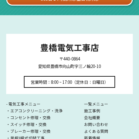
豊橋電気工事店
〒440-0864
愛知県豊橋市向山町字三ノ輪20-10
営業時間：8:00 ~ 17:00（定休日：日曜日）
- 電気工事メニュー
一覧メニュー
・エアコンクリーニング・洗浄
施工事例
・コンセント修理・交換
会社概要
・スイッチ修理・交換
お問い合わせ
・ブレーカー修理・交換
よくある質問
・単相3線式切替工事
新着情報