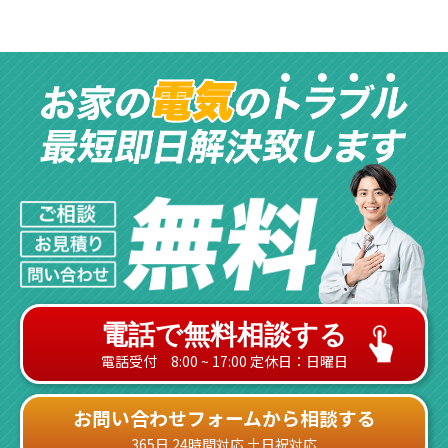
電話で無料相談する
電話受付 8:00 ~ 17:00 定休日：日曜日
お問い合わせフォームから相談する
365日 24時間対応 土日祝対応