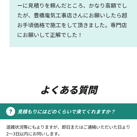
ーに見積りを頼んだところ、かなり高額でし
たが、豊橋電気工事店さんにお願いしたら超
お手頃価格で施工をして頂きました。専門店
にお願いして正解でした！
よくある質問
見積もりにはどのくらいで来てくれますか？
混雑状況等にもよりますが、即日またはご連絡いただいた日より
2～3日以内にお伺いします。