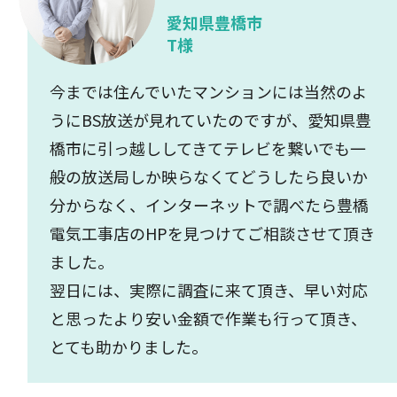
愛知県豊橋市
T様
今までは住んでいたマンションには当然のよ
うにBS放送が見れていたのですが、愛知県豊
橋市に引っ越ししてきてテレビを繋いでも一
般の放送局しか映らなくてどうしたら良いか
分からなく、インターネットで調べたら豊橋
電気工事店のHPを見つけてご相談させて頂き
ました。
翌日には、実際に調査に来て頂き、早い対応
と思ったより安い金額で作業も行って頂き、
とても助かりました。