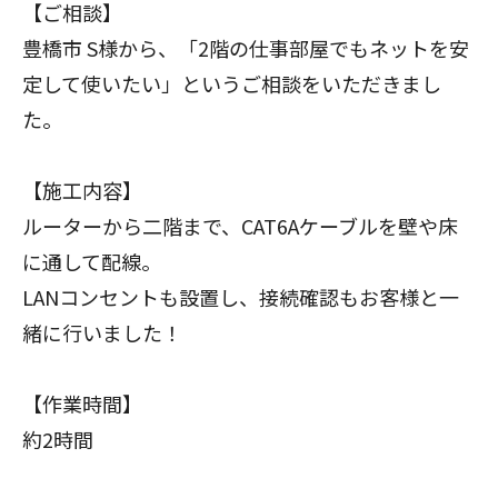
【ご相談】
豊橋市 S様から、「2階の仕事部屋でもネットを安
定して使いたい」というご相談をいただきまし
た。
【施工内容】
ルーターから二階まで、CAT6Aケーブルを壁や床
に通して配線。
LANコンセントも設置し、接続確認もお客様と一
緒に行いました！
【作業時間】
約2時間