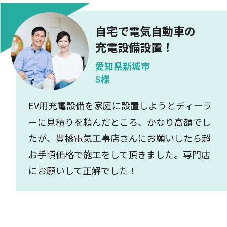
自宅で電気自動車の
充電設備設置！
愛知県新城市
S様
EV用充電設備を家庭に設置しようとディーラ
ーに見積りを頼んだところ、かなり高額でし
たが、豊橋電気工事店さんにお願いしたら超
お手頃価格で施工をして頂きました。専門店
にお願いして正解でした！