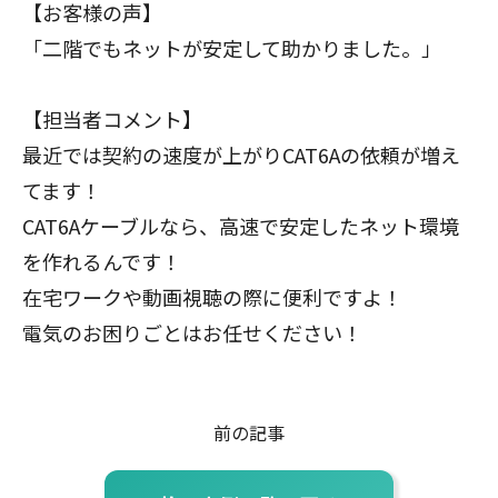
【お客様の声】
「二階でもネットが安定して助かりました。」
【担当者コメント】
最近では契約の速度が上がりCAT6Aの依頼が増え
てます！
CAT6Aケーブルなら、高速で安定したネット環境
を作れるんです！
在宅ワークや動画視聴の際に便利ですよ！
電気のお困りごとはお任せください！
前の記事