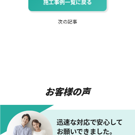
施工事例一覧に戻る
次の記事
お客様の声
迅速な対応で安心して
お願いできました。