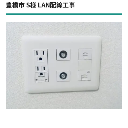
豊橋市 S様 LAN配線工事