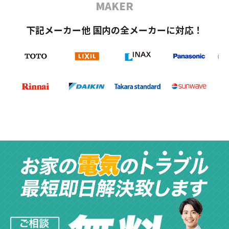
MAKER
下記メーカー他 国内の全メーカーに対応！