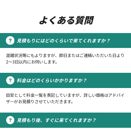
よくある質問
見積もりにはどのくらいで来てくれますか？
混雑状況等にもよりますが、即日またはご連絡いただいた日より
2～3日以内にお伺いします。
料金はどのくらいかかりますか？
目安として料金一覧を表記していますが、詳しい価格はアドバイ
ザーがお見積りさせていただきます。
見積もり後、すぐに来てくれますか？