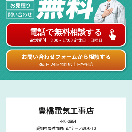
電話で無料相談する
電話受付 8:00 ~ 17:00 定休日：日曜日
お問い合わせフォームから相談する
365日 24時間対応 土日祝対応
豊橋電気工事店
〒440-0864
愛知県豊橋市向山町字三ノ輪20-10