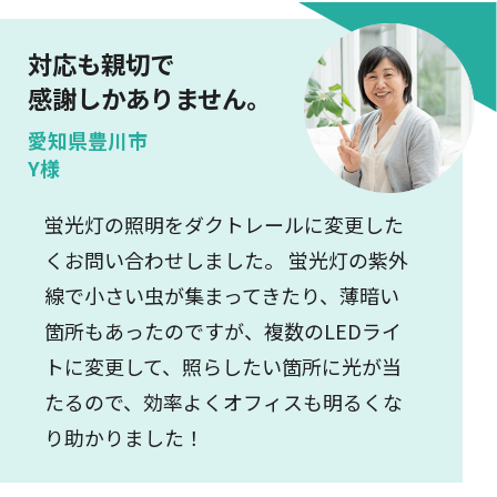
対応も親切で
感謝しかありません。
愛知県豊川市
Y様
蛍光灯の照明をダクトレールに変更した
くお問い合わせしました。 蛍光灯の紫外
線で小さい虫が集まってきたり、薄暗い
箇所もあったのですが、複数のLEDライ
トに変更して、照らしたい箇所に光が当
たるので、効率よくオフィスも明るくな
り助かりました！