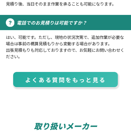
見積り後、当日そのまま作業を承ることも可能になります。
電話でのお見積りは可能ですか？
はい、可能です。ただし、現地の状況次第で、追加作業が必要な
場合は事前の概算見積もりから変動する場合があります。
出張見積もりも対応しておりますので、お気軽にお問い合わせく
ださい。
よくある質問をもっと見る
取り扱いメーカー