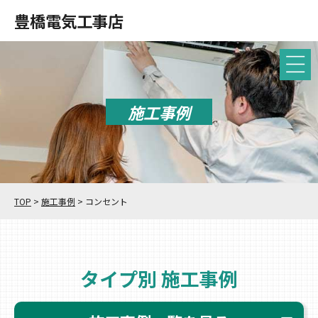
豊橋電気工事店
施工事例
TOP
>
施工事例
>
コンセント
タイプ別 施工事例