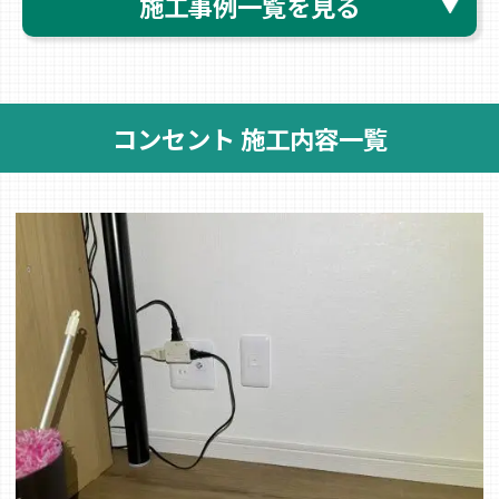
施工事例一覧を見る
コンセント 施工内容一覧