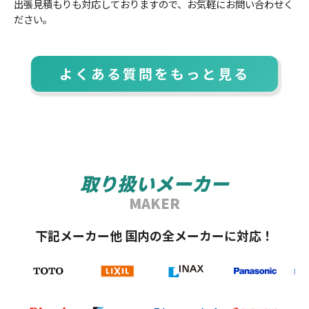
出張見積もりも対応しておりますので、お気軽にお問い合わせく
ださい。
よくある質問をもっと見る
取り扱いメーカー
MAKER
下記メーカー他 国内の全メーカーに対応！