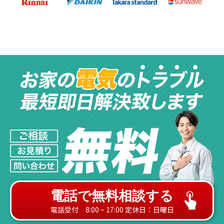
電話で無料相談する
電話受付 8:00 ~ 17:00 定休日：日曜日