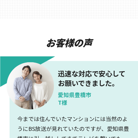
お客様の声
迅速な対応で安心して
お願いできました。
愛知県豊橋市
T様
今までは住んでいたマンションには当然のよ
うにBS放送が見れていたのですが、愛知県豊