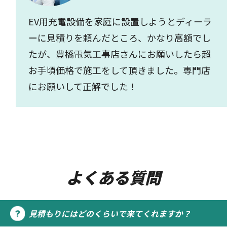
EV用充電設備を家庭に設置しようとディーラ
ーに見積りを頼んだところ、かなり高額でし
たが、豊橋電気工事店さんにお願いしたら超
お手頃価格で施工をして頂きました。専門店
にお願いして正解でした！
よくある質問
見積もりにはどのくらいで来てくれますか？