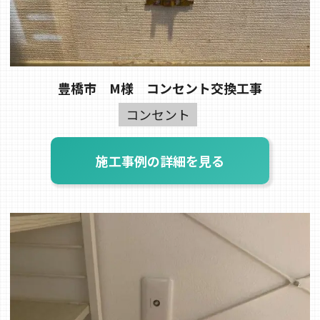
豊橋市 M様 コンセント交換工事
コンセント
施工事例の詳細を見る