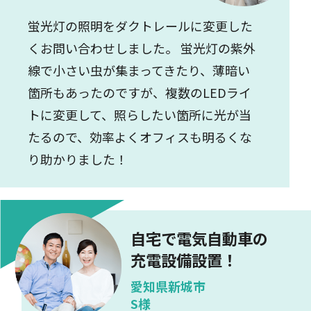
蛍光灯の照明をダクトレールに変更した
くお問い合わせしました。 蛍光灯の紫外
線で小さい虫が集まってきたり、薄暗い
箇所もあったのですが、複数のLEDライ
トに変更して、照らしたい箇所に光が当
たるので、効率よくオフィスも明るくな
り助かりました！
自宅で電気自動車の
充電設備設置！
愛知県新城市
S様