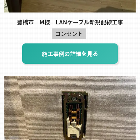
豊橋市 M様 LANケーブル新規配線工事
コンセント
施工事例の詳細を見る