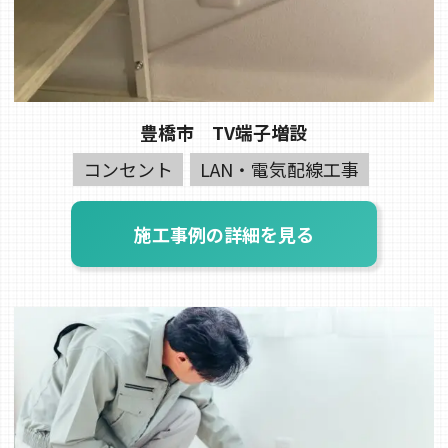
豊橋市 TV端子増設
コンセント
LAN・電気配線工事
施工事例の詳細を見る