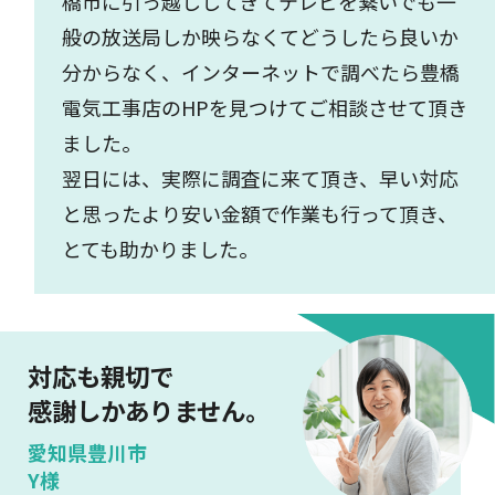
橋市に引っ越ししてきてテレビを繋いでも一
般の放送局しか映らなくてどうしたら良いか
分からなく、インターネットで調べたら豊橋
電気工事店のHPを見つけてご相談させて頂き
ました。
翌日には、実際に調査に来て頂き、早い対応
と思ったより安い金額で作業も行って頂き、
とても助かりました。
対応も親切で
感謝しかありません。
愛知県豊川市
Y様