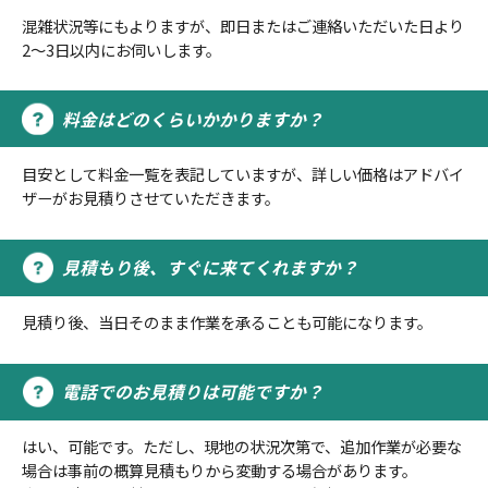
混雑状況等にもよりますが、即日またはご連絡いただいた日より
2～3日以内にお伺いします。
料金はどのくらいかかりますか？
目安として料金一覧を表記していますが、詳しい価格はアドバイ
ザーがお見積りさせていただきます。
見積もり後、すぐに来てくれますか？
見積り後、当日そのまま作業を承ることも可能になります。
電話でのお見積りは可能ですか？
はい、可能です。ただし、現地の状況次第で、追加作業が必要な
場合は事前の概算見積もりから変動する場合があります。