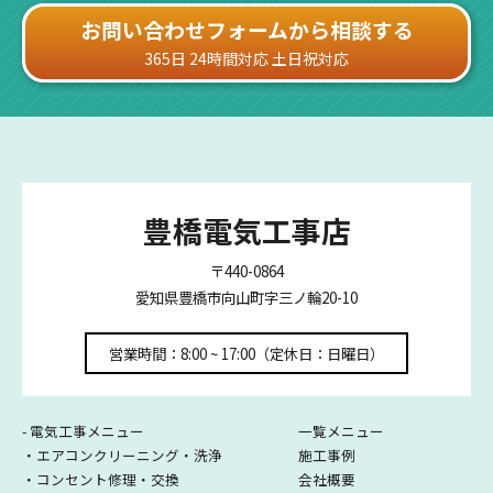
お問い合わせフォームから相談する
365日 24時間対応 土日祝対応
豊橋電気工事店
〒440-0864
愛知県豊橋市向山町字三ノ輪20-10
営業時間：8:00 ~ 17:00（定休日：日曜日）
- 電気工事メニュー
一覧メニュー
・エアコンクリーニング・洗浄
施工事例
・コンセント修理・交換
会社概要