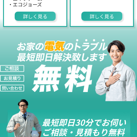
・エコジョーズ
詳しく見る
詳しく見る
最短即日30分でお伺い
ご相談・見積もり無料