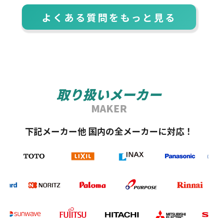
よくある質問をもっと見る
取り扱いメーカー
MAKER
下記メーカー他 国内の全メーカーに対応！