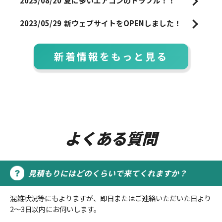
2025/08/20
夏に多いエアコンのトラブル！！
2023/05/29
新ウェブサイトをOPENしました！
新着情報をもっと見る
よくある質問
見積もりにはどのくらいで来てくれますか？
混雑状況等にもよりますが、即日またはご連絡いただいた日より
2～3日以内にお伺いします。