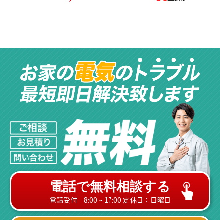
電話で無料相談する
電話受付 8:00 ~ 17:00 定休日：日曜日