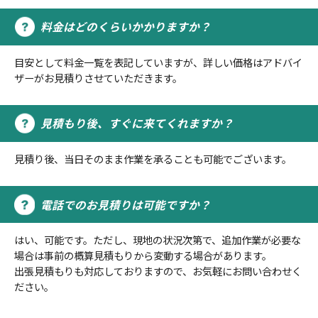
料金はどのくらいかかりますか？
目安として料金一覧を表記していますが、詳しい価格はアドバイ
ザーがお見積りさせていただきます。
見積もり後、すぐに来てくれますか？
見積り後、当日そのまま作業を承ることも可能でございます。
電話でのお見積りは可能ですか？
はい、可能です。ただし、現地の状況次第で、追加作業が必要な
場合は事前の概算見積もりから変動する場合があります。
出張見積もりも対応しておりますので、お気軽にお問い合わせく
ださい。