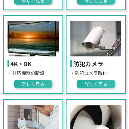
詳しく見る
詳しく見る
4K・8K
防犯カメラ
・対応機器の新設
・防犯カメラ取付
詳しく見る
詳しく見る