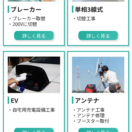
ブレーカー
単相3線式
・ブレーカー取替
・切替工事
・200Vに切替
詳しく見る
詳しく見る
EV
アンテナ
・自宅用充電設備工事
・アンテナ工事
・アンテナ修理
・ブースター取付