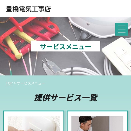
豊橋電気工事店
サービスメニュー
TOP
>
サービスメニュー
提供サービス一覧