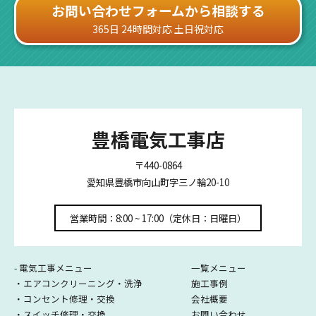
お問い合わせフォームから相談する
365日 24時間対応 土日祝対応
豊橋電気工事店
〒440-0864
愛知県豊橋市向山町字三ノ輪20-10
営業時間：8:00 ~ 17:00（定休日：日曜日）
- 電気工事メニュー
一覧メニュー
・エアコンクリーニング・洗浄
施工事例
・コンセント修理・交換
会社概要
・スイッチ修理・交換
お問い合わせ