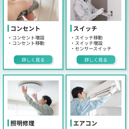
コンセント
スイッチ
・コンセント増設
・スイッチ移動
・コンセント移動
・スイッチ増設
・センサースイッチ
詳しく見る
詳しく見る
照明修理
エアコン