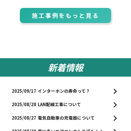
施工事例をもっと見る
新着情報
2025/09/17
インターホンの寿命って？
2025/08/28
LAN配線工事について
2025/08/27
電気自動車の充電器について