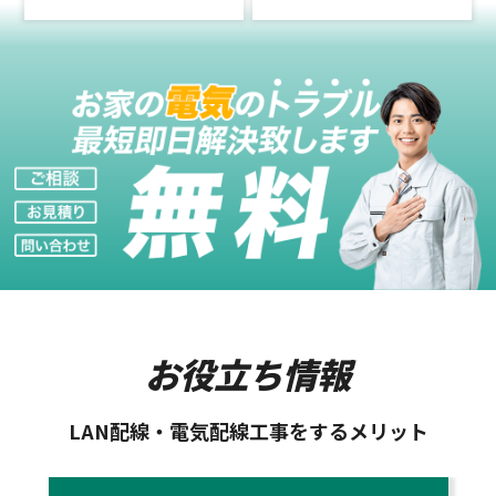
お役立ち情報
LAN配線・電気配線工事をするメリット