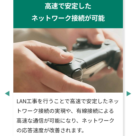
高速で安定した
ネットワーク接続が可能
全
LAN工事を行うことで高速で安定したネッ
トワーク接続の実現や、有線接続による
ル
高速な通信が可能になり、ネットワーク
の応答速度が改善されます。