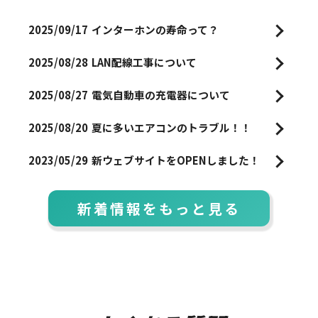
2025/09/17
インターホンの寿命って？
2025/08/28
LAN配線工事について
2025/08/27
電気自動車の充電器について
2025/08/20
夏に多いエアコンのトラブル！！
2023/05/29
新ウェブサイトをOPENしました！
新着情報をもっと見る