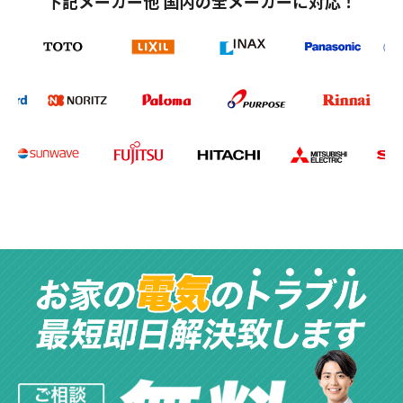
下記メーカー他 国内の全メーカーに対応！