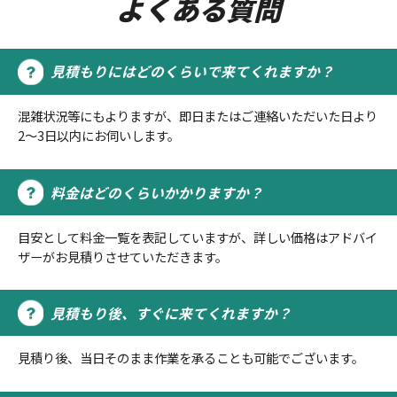
よくある質問
見積もりにはどのくらいで来てくれますか？
混雑状況等にもよりますが、即日またはご連絡いただいた日より
2～3日以内にお伺いします。
料金はどのくらいかかりますか？
目安として料金一覧を表記していますが、詳しい価格はアドバイ
ザーがお見積りさせていただきます。
見積もり後、すぐに来てくれますか？
見積り後、当日そのまま作業を承ることも可能でございます。