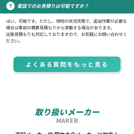
電話でのお見積りは可能ですか？
はい、可能です。ただし、現地の状況次第で、追加作業が必要な
場合は事前の概算見積もりから変動する場合があります。
出張見積もりも対応しておりますので、お気軽にお問い合わせく
ださい。
よくある質問をもっと見る
取り扱いメーカー
MAKER