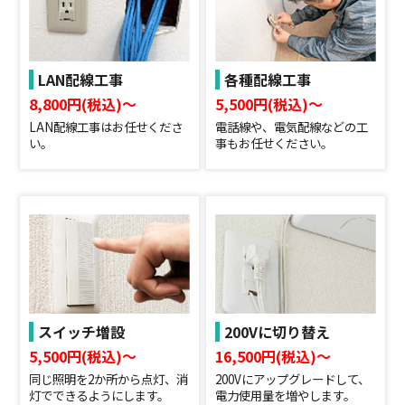
LAN配線工事
各種配線工事
8,800円(税込)〜
5,500円(税込)〜
LAN配線工事はお任せくださ
電話線や、電気配線などの工
い。
事もお任せください。
スイッチ増設
200Vに切り替え
5,500円(税込)〜
16,500円(税込)〜
同じ照明を2か所から点灯、消
200Vにアップグレードして、
灯でできるようにします。
電力使用量を増やします。