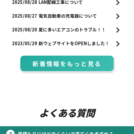
2025/08/28
LAN配線工事について
2025/08/27
電気自動車の充電器について
2025/08/20
夏に多いエアコンのトラブル！！
2023/05/29
新ウェブサイトをOPENしました！
新着情報をもっと見る
よくある質問
見積もりにはどのくらいで来てくれますか？