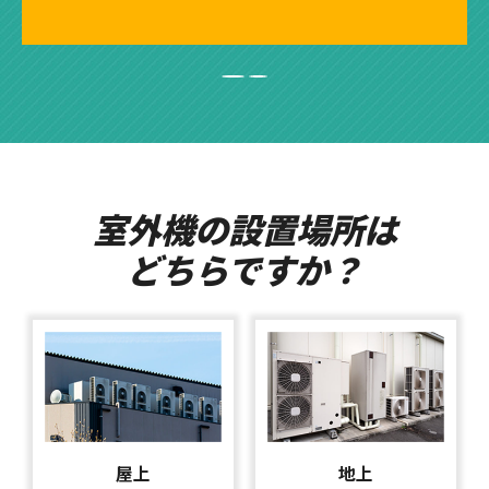
室外機の設置場所は
どちらですか？
屋上
地上