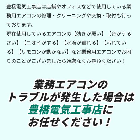
豊橋電気工事店は店舗やオフィスなどで使用している業
務用エアコンの修理・クリーニングや交換・取付も行っ
ております。
現在使用しているエアコンの【効きが悪い】【音がうる
さい】【ニオイがする】【水滴が垂れる】【汚れてい
る】【リモコンが動かない】など業務用エアコンでお困
りのことがございましたら遠慮なくお尋ねください！
業務エアコンの
トラブルが発生した場合は
豊橋電気工事店
に
お任せください！