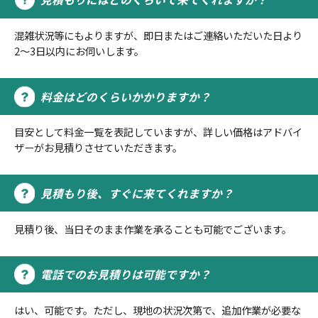
混雑状況等にもよりますが、即日またはご連絡いただいた日より
2～3日以内にお伺いします。
料金はどのくらいかかりますか？
目安として料金一覧を表記していますが、詳しい価格はアドバイ
ザーがお見積りさせていただきます。
見積もり後、すぐに来てくれますか？
見積り後、当日そのまま作業を承ることも可能でございます。
電話でのお見積りは可能ですか？
はい、可能です。ただし、現地の状況次第で、追加作業が必要な