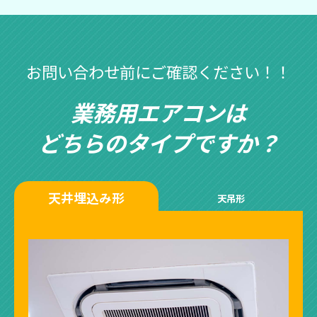
お問い合わせ前にご確認ください！！
業務用エアコンは
どちらのタイプですか？
天井埋込み形
天吊形