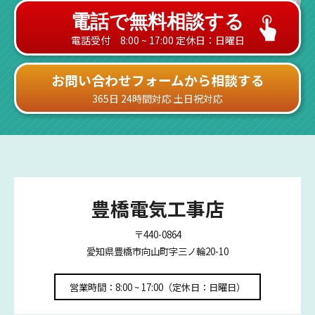
電話で無料相談する
電話受付 8:00 ~ 17:00 定休日：日曜日
お問い合わせフォームから相談する
365日 24時間対応 土日祝対応
豊橋電気工事店
〒440-0864
愛知県豊橋市向山町字三ノ輪20-10
営業時間：8:00 ~ 17:00（定休日：日曜日）