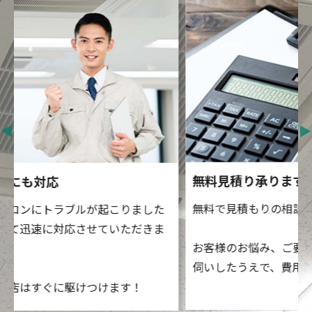
無料見積り承ります
無料で見積もりの相談を承っております！
お客様のお悩み、ご要望、設置場所の状況などをお
伺いしたうえで、費用をご提示いたします。