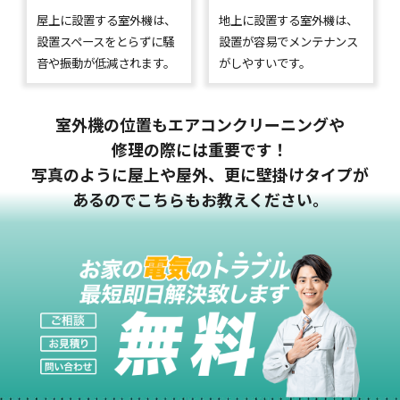
屋上に設置する室外機は、
地上に設置する室外機は、
設置スペースをとらずに騒
設置が容易でメンテナンス
音や振動が低減されます。
がしやすいです。
室外機の位置もエアコンクリーニングや
修理の際には重要です！
写真のように屋上や屋外、更に壁掛けタイプが
あるのでこちらもお教えください。