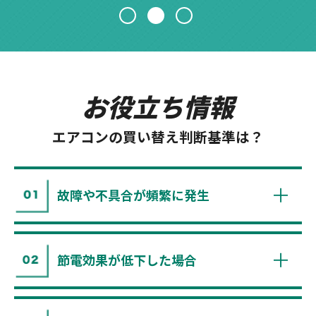
お役立ち情報
エアコンの買い替え判断基準は？
故障や不具合が頻繁に発生
節電効果が低下した場合