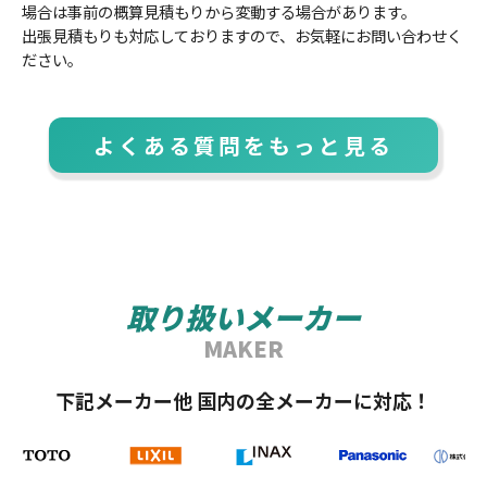
場合は事前の概算見積もりから変動する場合があります。
出張見積もりも対応しておりますので、お気軽にお問い合わせく
ださい。
よくある質問をもっと見る
取り扱いメーカー
MAKER
下記メーカー他 国内の全メーカーに対応！