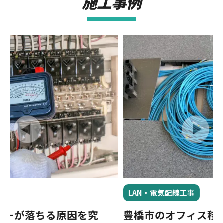
施工事例
LAN・電気配線工事
豊橋市のオフィス移転で床下隠蔽LAN配線